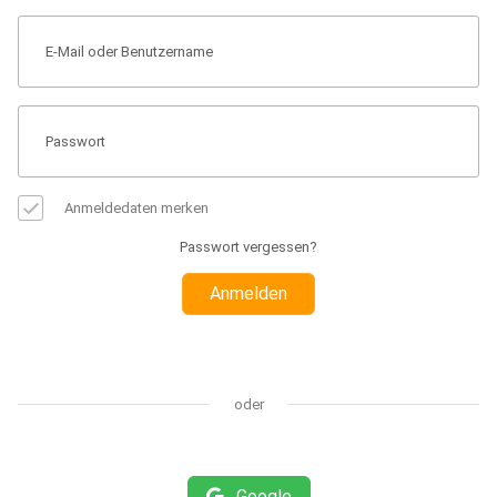
Anmeldedaten merken
Passwort vergessen?
Anmelden
oder
Google