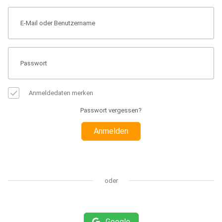
Anmeldedaten merken
Passwort vergessen?
Anmelden
oder
Google