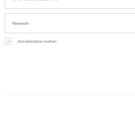
Anmeldedaten merken