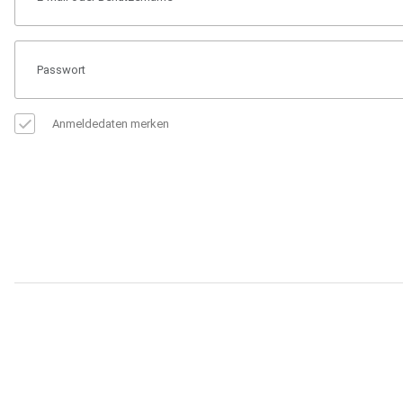
Anmeldedaten merken