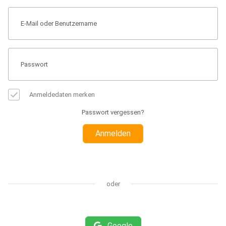
Anmeldedaten merken
Passwort vergessen?
Anmelden
oder
Google