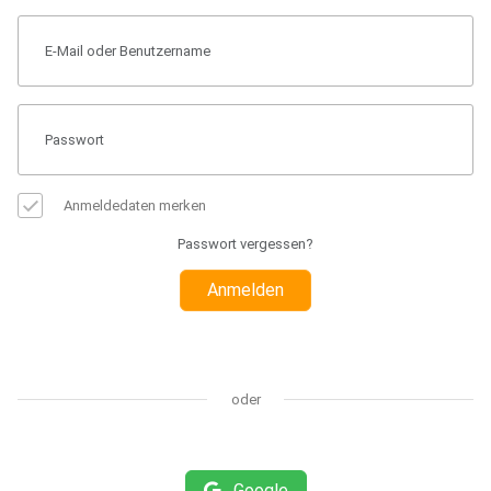
Anmeldedaten merken
Passwort vergessen?
Anmelden
oder
Google