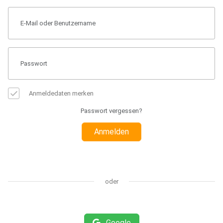
Anmeldedaten merken
Passwort vergessen?
Anmelden
oder
Google