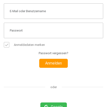
Anmeldedaten merken
Passwort vergessen?
Anmelden
oder
Google