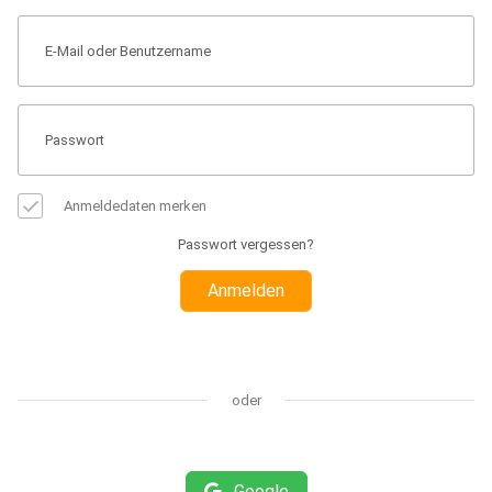
Anmeldedaten merken
Passwort vergessen?
Anmelden
oder
Google