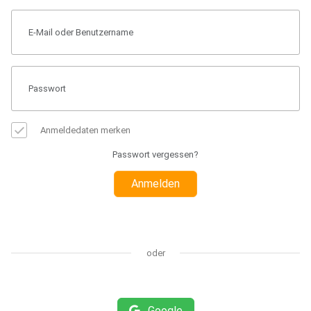
Anmeldedaten merken
Passwort vergessen?
Anmelden
oder
Google