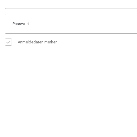
Anmeldedaten merken