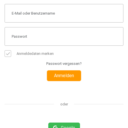
Anmeldedaten merken
Passwort vergessen?
Anmelden
oder
Google