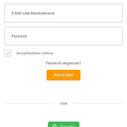
Anmeldedaten merken
Passwort vergessen?
Anmelden
oder
Google