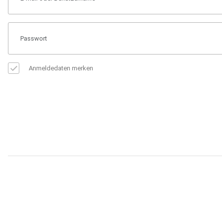
Anmeldedaten merken