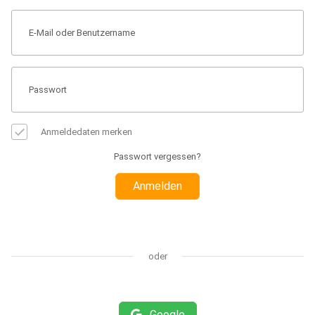
Anmeldedaten merken
Passwort vergessen?
Anmelden
oder
Google