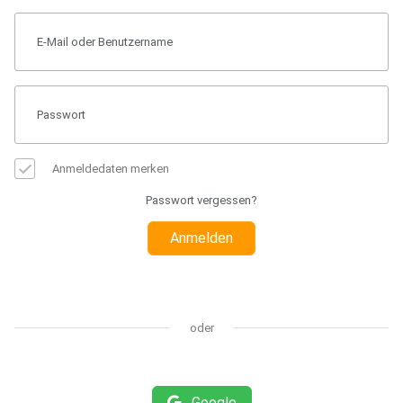
Anmeldedaten merken
Passwort vergessen?
Anmelden
oder
Google