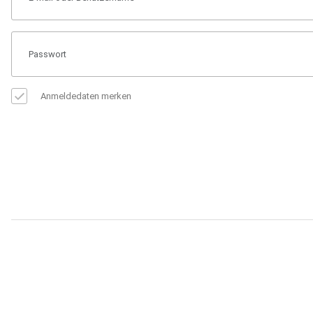
Anmeldedaten merken