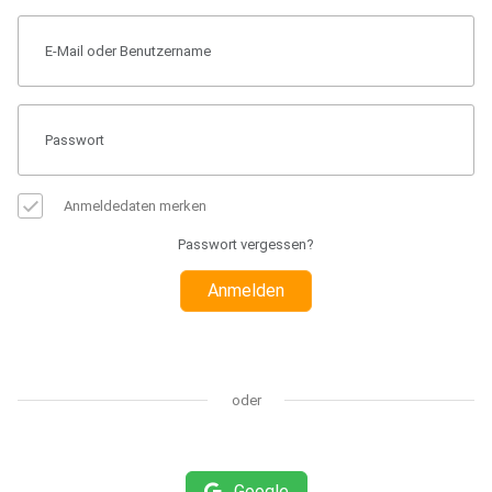
Anmeldedaten merken
Passwort vergessen?
Anmelden
oder
Google