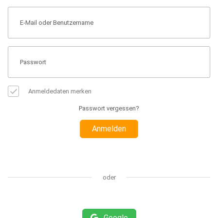
Anmeldedaten merken
Passwort vergessen?
Anmelden
oder
Google