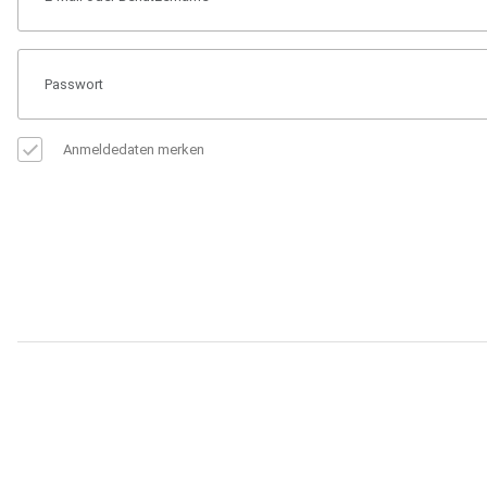
Anmeldedaten merken