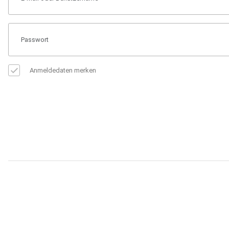
Anmeldedaten merken