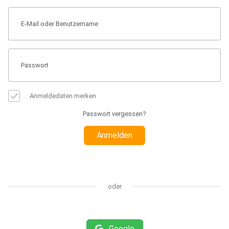
Anmeldedaten merken
Passwort vergessen?
Anmelden
oder
Google