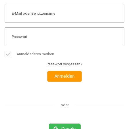
Anmeldedaten merken
Passwort vergessen?
Anmelden
oder
Google