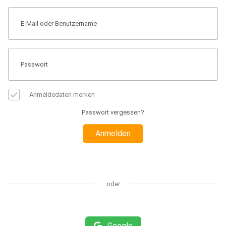
Anmeldedaten merken
Passwort vergessen?
Anmelden
oder
Google