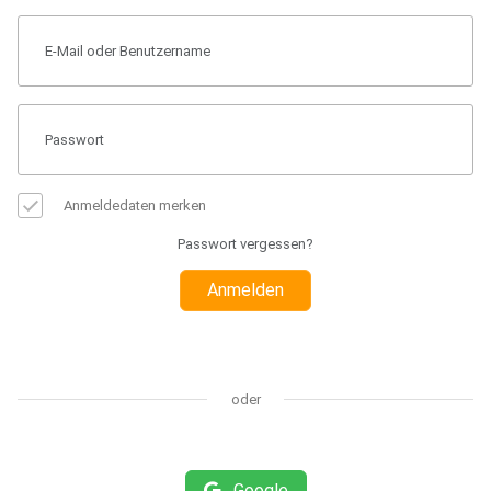
Anmeldedaten merken
Passwort vergessen?
Anmelden
oder
Google