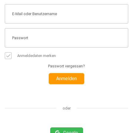
Anmeldedaten merken
Passwort vergessen?
Anmelden
oder
Google