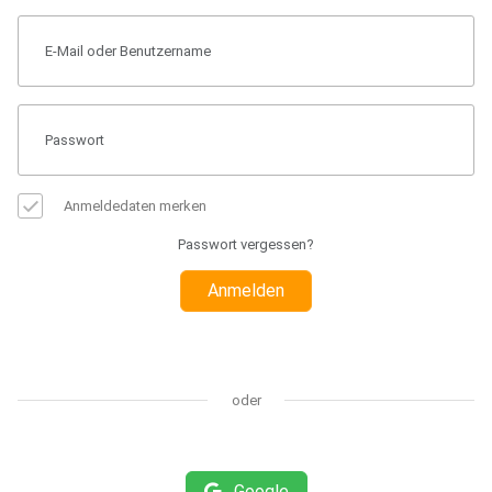
Anmeldedaten merken
Passwort vergessen?
Anmelden
oder
Google