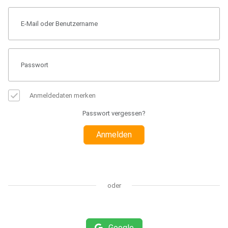
Anmeldedaten merken
Passwort vergessen?
Anmelden
oder
Google