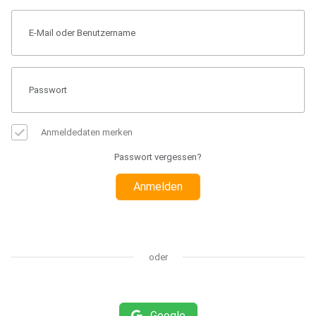
Anmeldedaten merken
Passwort vergessen?
Anmelden
oder
Google