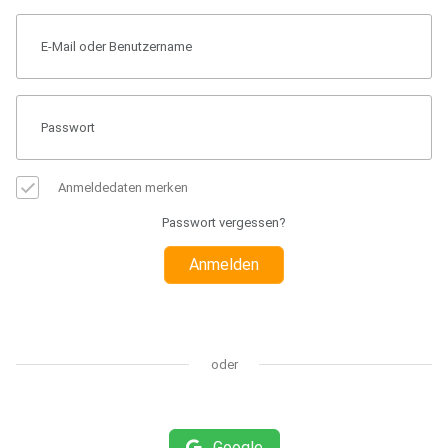
Anmeldedaten merken
Passwort vergessen?
Anmelden
oder
Google