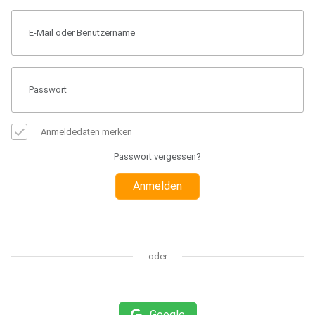
Anmeldedaten merken
Passwort vergessen?
Anmelden
oder
Google