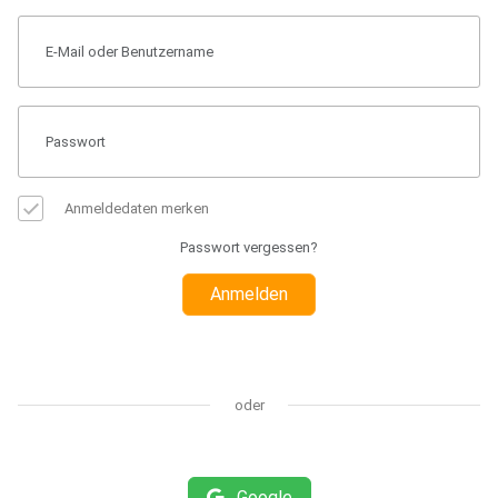
Anmeldedaten merken
Passwort vergessen?
Anmelden
oder
Google