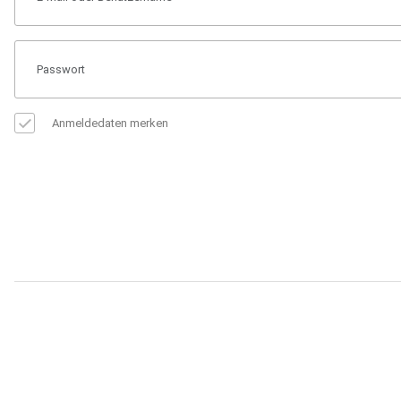
Anmeldedaten merken