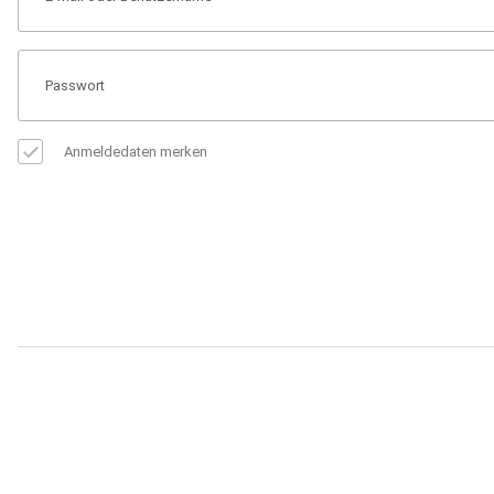
Anmeldedaten merken