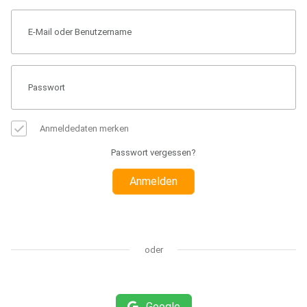
Anmeldedaten merken
Passwort vergessen?
Anmelden
oder
Google