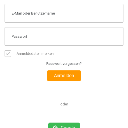
Anmeldedaten merken
Passwort vergessen?
Anmelden
oder
Google