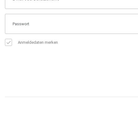
Anmeldedaten merken