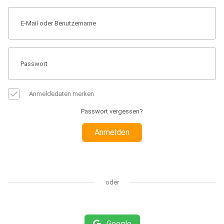
Anmeldedaten merken
Passwort vergessen?
Anmelden
oder
Google