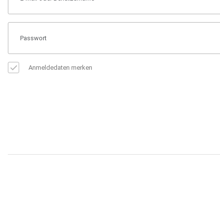
Anmeldedaten merken