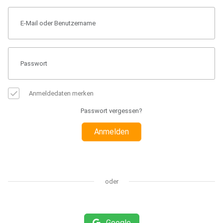
Anmeldedaten merken
Passwort vergessen?
Anmelden
oder
Google