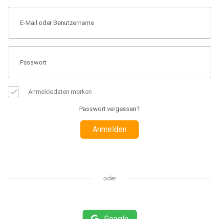
Anmeldedaten merken
Passwort vergessen?
Anmelden
oder
Google