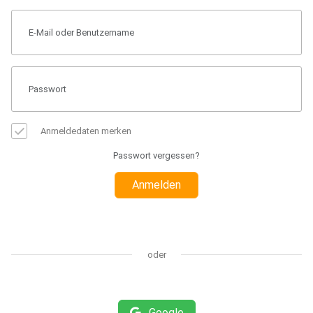
Anmeldedaten merken
Passwort vergessen?
Anmelden
oder
Google