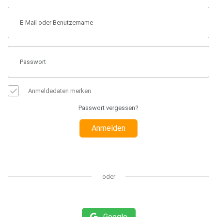
Anmeldedaten merken
Passwort vergessen?
Anmelden
oder
Google