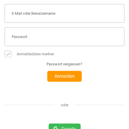
Anmeldedaten merken
Passwort vergessen?
Anmelden
oder
Google