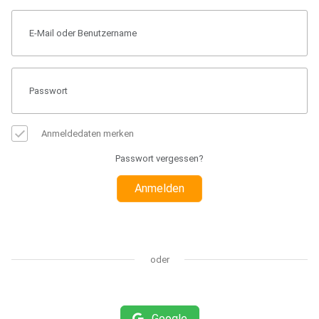
Anmeldedaten merken
Passwort vergessen?
Anmelden
oder
Google