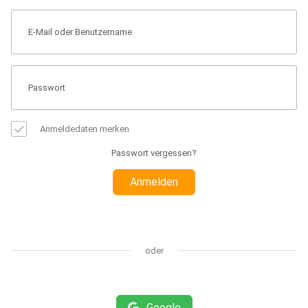
Anmeldedaten merken
Passwort vergessen?
Anmelden
oder
Google