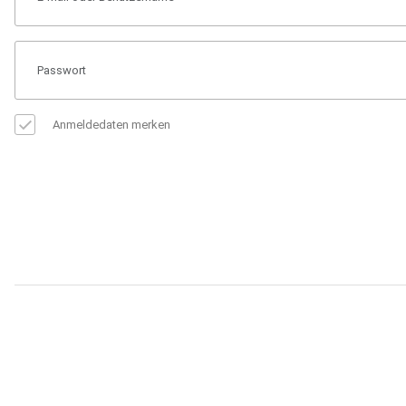
Anmeldedaten merken