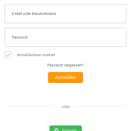
Anmeldedaten merken
Passwort vergessen?
Anmelden
oder
Google