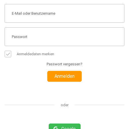
Anmeldedaten merken
Passwort vergessen?
Anmelden
oder
Google