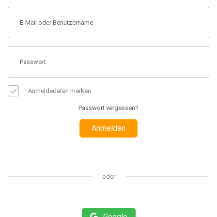
Anmeldedaten merken
Passwort vergessen?
Anmelden
oder
Google